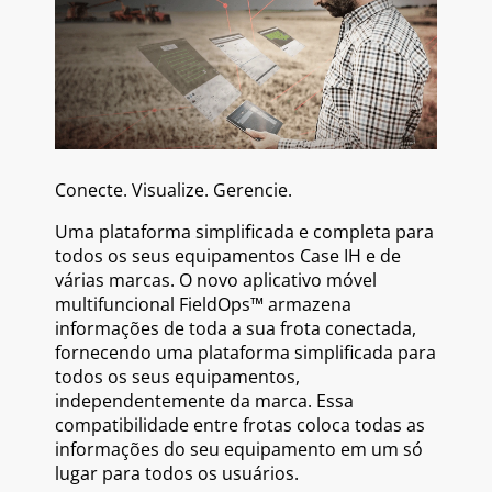
Conecte. Visualize. Gerencie.
Uma plataforma simplificada e completa para
todos os seus equipamentos Case IH e de
várias marcas. O novo aplicativo móvel
multifuncional FieldOps™ armazena
informações de toda a sua frota conectada,
fornecendo uma plataforma simplificada para
todos os seus equipamentos,
independentemente da marca. Essa
compatibilidade entre frotas coloca todas as
informações do seu equipamento em um só
lugar para todos os usuários.