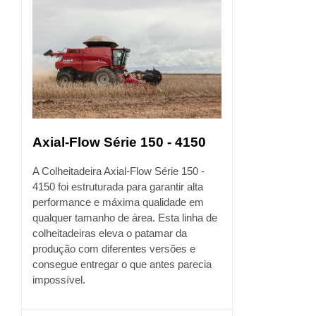
Axial-Flow Série 150 - 4150
A Colheitadeira Axial-Flow Série 150 -
4150 foi estruturada para garantir alta
performance e máxima qualidade em
qualquer tamanho de área. Esta linha de
colheitadeiras eleva o patamar da
produção com diferentes versões e
consegue entregar o que antes parecia
impossível.