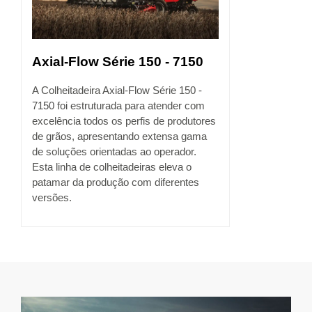
Axial-Flow Série 150 - 7150
A Colheitadeira Axial-Flow Série 150 -
7150 foi estruturada para atender com
excelência todos os perfis de produtores
de grãos, apresentando extensa gama
de soluções orientadas ao operador.
Esta linha de colheitadeiras eleva o
patamar da produção com diferentes
versões.