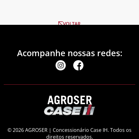
VOLTAR
Acompanhe nossas redes:
© 2026 AGROSER | Concessionário Case IH. Todos os
direitos reservados.