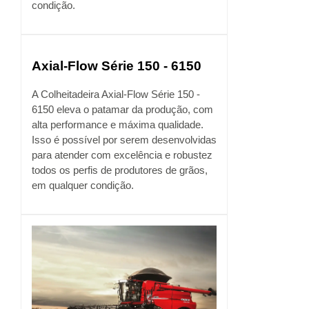
condição.
Axial-Flow Série 150 - 6150
A Colheitadeira Axial-Flow Série 150 -
6150 eleva o patamar da produção, com
alta performance e máxima qualidade.
Isso é possível por serem desenvolvidas
para atender com excelência e robustez
todos os perfis de produtores de grãos,
em qualquer condição.