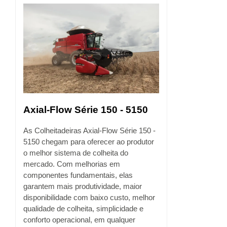
Axial-Flow Série 150 - 5150
As Colheitadeiras Axial-Flow Série 150 -
5150 chegam para oferecer ao produtor
o melhor sistema de colheita do
mercado. Com melhorias em
componentes fundamentais, elas
garantem mais produtividade, maior
disponibilidade com baixo custo, melhor
qualidade de colheita, simplicidade e
conforto operacional, em qualquer