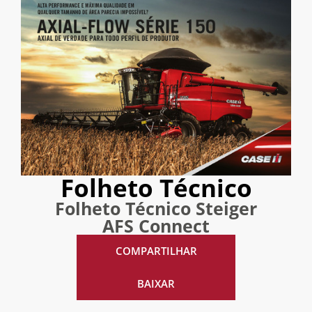
Folheto Técnico
Folheto Técnico Steiger
AFS Connect
COMPARTILHAR
BAIXAR