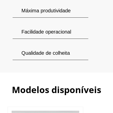
Máxima produtividade
Facilidade operacional
Qualidade de colheita
Modelos disponíveis