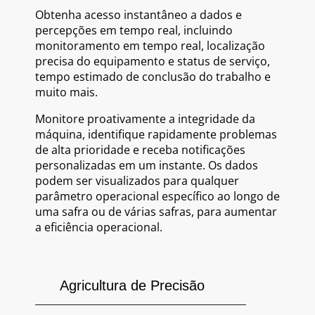
Obtenha acesso instantâneo a dados e
percepções em tempo real, incluindo
monitoramento em tempo real, localização
precisa do equipamento e status de serviço,
tempo estimado de conclusão do trabalho e
muito mais.
Monitore proativamente a integridade da
máquina, identifique rapidamente problemas
de alta prioridade e receba notificações
personalizadas em um instante. Os dados
podem ser visualizados para qualquer
parâmetro operacional específico ao longo de
uma safra ou de várias safras, para aumentar
a eficiência operacional.
Agricultura de Precisão