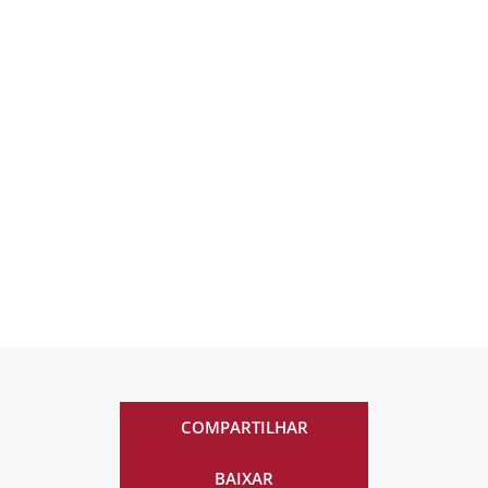
COMPARTILHAR
BAIXAR