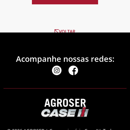
VOLTAR
Acompanhe nossas redes: